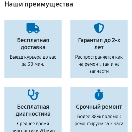
Наши преимущества
Бесплатная
Гарантия до 2-х
доставка
лет
Выезд курьера до вас
Распространяется как
за 30 мин.
на ремонт, так и на
запчасти
Бесплатная
Срочный ремонт
диагностика
Более 88% поломок
Среднее время
ремонтируем за 2 часа
диагностики 20 мин