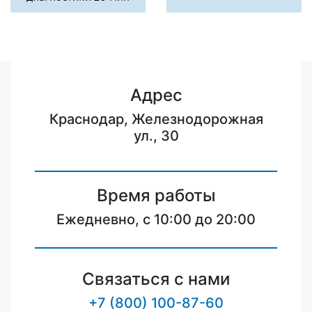
Адрес
Краснодар, Железнодорожная
ул., 30
Время работы
Ежедневно, с 10:00 до 20:00
Связаться с нами
+7 (800) 100-87-60