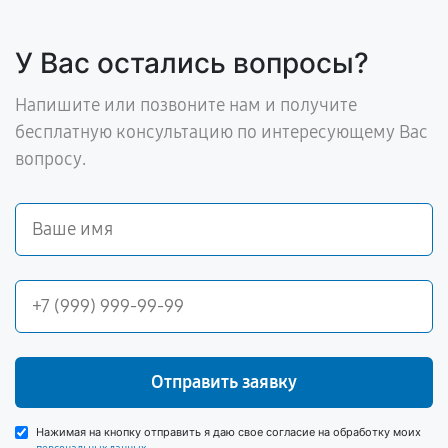
У Вас остались вопросы?
Напишите или позвоните нам и получите
бесплатную консультацию по интересующему Вас
вопросу.
Отправить заявку
Нажимая на кнопку отправить я даю свое согласие на обработку моих