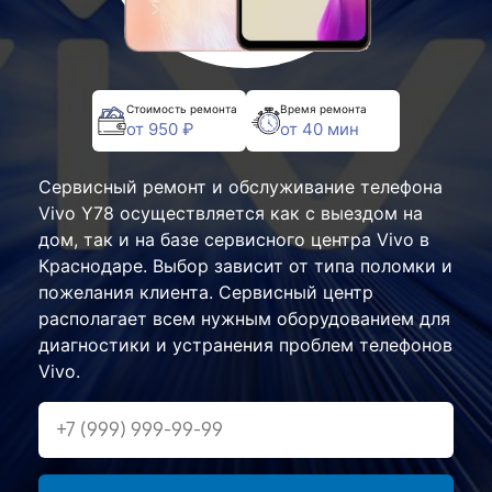
Стоимость ремонта
Время ремонта
от 950 ₽
от 40 мин
Сервисный ремонт и обслуживание телефона
Vivo Y78 осуществляется как с выездом на
дом, так и на базе сервисного центра Vivo в
Краснодаре. Выбор зависит от типа поломки и
пожелания клиента. Сервисный центр
располагает всем нужным оборудованием для
диагностики и устранения проблем телефонов
Vivo.