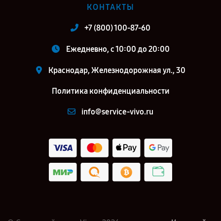
КОНТАКТЫ
+7 (800) 100-87-60
Ежедневно, с 10:00 до 20:00
Краснодар, Железнодорожная ул., 30
Политика конфиденциальности
info@service-vivo.ru