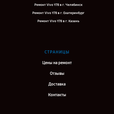
Ремонт Vivo Y78 в г. Челябинск
Ремонт Vivo Y78 в г. Екатеринбург
Ремонт Vivo Y78 в г. Казань
Ремонт Vivo Y78 в г. Воронеж
Ремонт Vivo Y78 в г. Саратов
Ремонт Vivo Y78 в г. Самара
СТРАНИЦЫ
Ремонт Vivo Y78 в г. Киров
Цены на ремонт
Отзывы
Доставка
Контакты