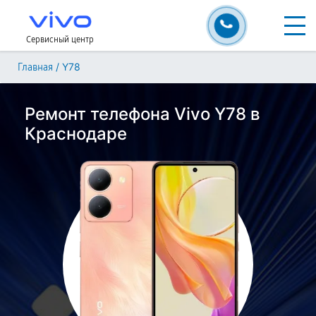
Сервисный центр
/
Y78
Главная
Ремонт телефона Vivo Y78 в
Краснодаре