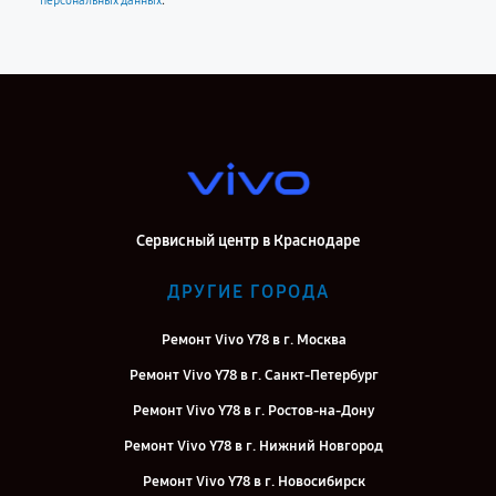
.
персональных данных
Сервисный центр в Краснодаре
ДРУГИЕ ГОРОДА
Ремонт Vivo Y78 в г. Москва
Ремонт Vivo Y78 в г. Санкт-Петербург
Ремонт Vivo Y78 в г. Ростов-на-Дону
Ремонт Vivo Y78 в г. Нижний Новгород
Ремонт Vivo Y78 в г. Новосибирск